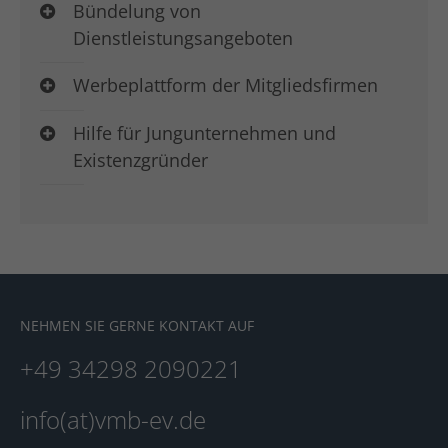
Bündelung von
Dienstleistungsangeboten
Werbeplattform der Mitgliedsfirmen
Hilfe für Jungunternehmen und
Existenzgründer
NEHMEN SIE GERNE KONTAKT AUF
+49 34298 2090221
info(at)vmb-ev.de