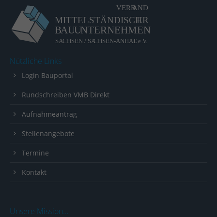
Nützliche Links
Login Bauportal
Rundschreiben VMB Direkt
Aufnahmeantrag
Stellenangebote
Termine
Kontakt
Unsere Mission…