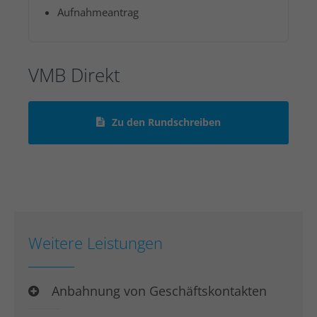
Aufnahmeantrag
VMB Direkt
Zu den Rundschreiben
Weitere Leistungen
Anbahnung von Geschäftskontakten