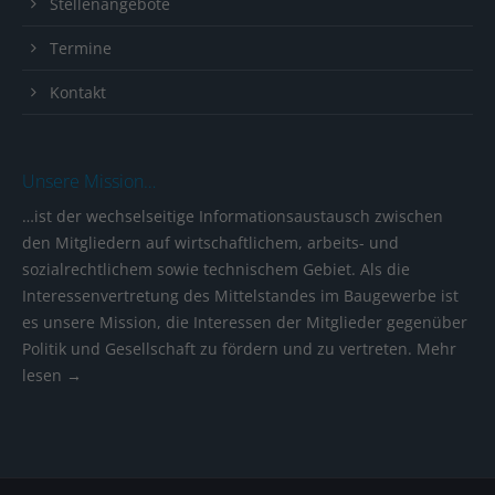
Stellenangebote
Termine
Kontakt
Unsere Mission…
…ist der wechselseitige Informationsaustausch zwischen
den Mitgliedern auf wirtschaftlichem, arbeits- und
sozialrechtlichem sowie technischem Gebiet. Als die
Interessenvertretung des Mittelstandes im Baugewerbe ist
es unsere Mission, die Interessen der Mitglieder gegenüber
Politik und Gesellschaft zu fördern und zu vertreten.
Mehr
lesen →